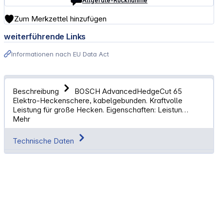
Altgeräte-Rücknahme
Zum Merkzettel hinzufügen
weiterführende Links
Informationen nach EU Data Act
Beschreibung
BOSCH AdvancedHedgeCut 65
Elektro-Heckenschere, kabelgebunden. Kraftvolle
Leistung für große Hecken. Eigenschaften: Leistun…
Mehr
Technische Daten