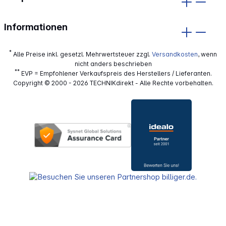
Informationen
*
Alle Preise inkl. gesetzl. Mehrwertsteuer zzgl.
Versandkosten
, wenn
nicht anders beschrieben
**
EVP = Empfohlener Verkaufspreis des Herstellers / Lieferanten.
Copyright © 2000 - 2026 TECHNIKdirekt - Alle Rechte vorbehalten.