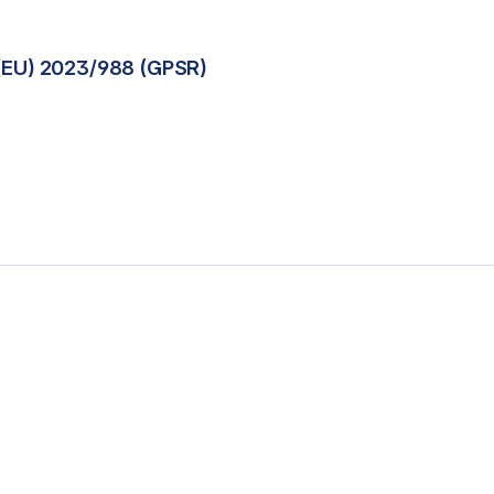
(EU) 2023/988 (GPSR)