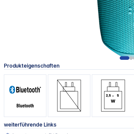
Produkteigenschaften
weiterführende Links