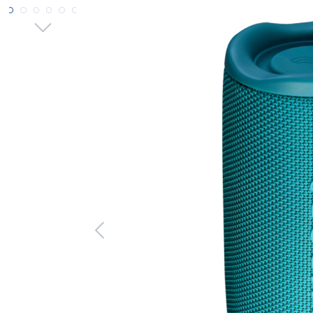
Bildergalerie überspringen