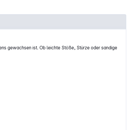
ns gewachsen ist. Ob leichte Stöße, Stürze oder sandige