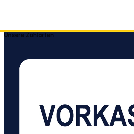
Unsere Zahlarten