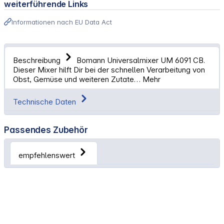
weiterführende Links
Informationen nach EU Data Act
Beschreibung
Bomann Universalmixer UM 6091 CB.
Dieser Mixer hilft Dir bei der schnellen Verarbeitung von
Obst, Gemüse und weiteren Zutate…
Mehr
Technische Daten
Passendes Zubehör
empfehlenswert