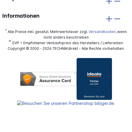
Informationen
*
Alle Preise inkl. gesetzl. Mehrwertsteuer zzgl.
Versandkosten
, wenn
nicht anders beschrieben
**
EVP = Empfohlener Verkaufspreis des Herstellers / Lieferanten.
Copyright © 2000 - 2026 TECHNIKdirekt - Alle Rechte vorbehalten.