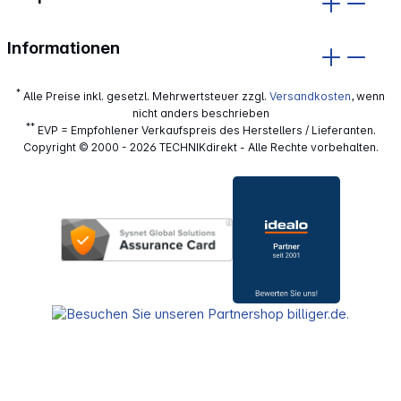
Informationen
*
Alle Preise inkl. gesetzl. Mehrwertsteuer zzgl.
Versandkosten
, wenn
nicht anders beschrieben
**
EVP = Empfohlener Verkaufspreis des Herstellers / Lieferanten.
Copyright © 2000 - 2026 TECHNIKdirekt - Alle Rechte vorbehalten.