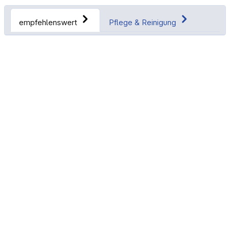
empfehlenswert
Pflege & Reinigung