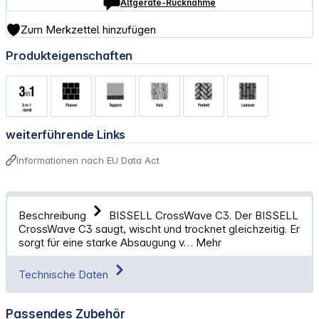
Altgeräte-Rücknahme
Zum Merkzettel hinzufügen
Produkteigenschaften
weiterführende Links
Informationen nach EU Data Act
Beschreibung
BISSELL CrossWave C3. Der BISSELL
CrossWave C3 saugt, wischt und trocknet gleichzeitig. Er
sorgt für eine starke Absaugung v…
Mehr
Technische Daten
Passendes Zubehör