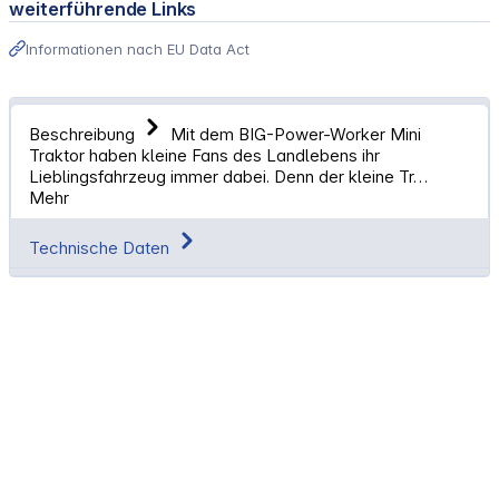
weiterführende Links
Informationen nach EU Data Act
Beschreibung
Mit dem BIG-Power-Worker Mini
Traktor haben kleine Fans des Landlebens ihr
Lieblingsfahrzeug immer dabei. Denn der kleine Tr…
Mehr
Technische Daten