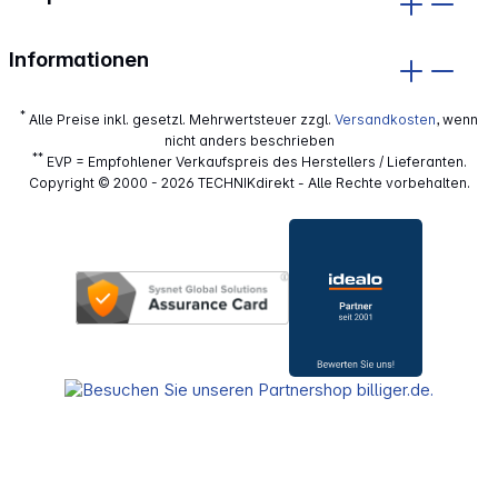
Informationen
*
Alle Preise inkl. gesetzl. Mehrwertsteuer zzgl.
Versandkosten
, wenn
nicht anders beschrieben
**
EVP = Empfohlener Verkaufspreis des Herstellers / Lieferanten.
Copyright © 2000 - 2026 TECHNIKdirekt - Alle Rechte vorbehalten.