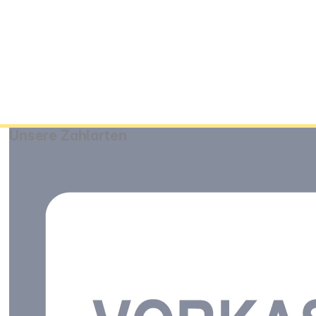
Unsere Zahlarten