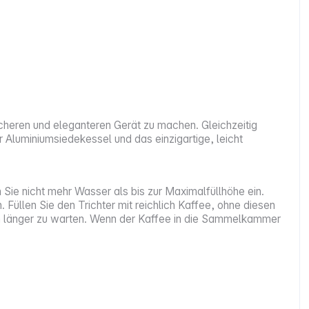
heren und eleganteren Gerät zu machen. Gleichzeitig
Aluminiumsiedekessel und das einzigartige, leicht
 Sie nicht mehr Wasser als bis zur Maximalfüllhöhe ein.
üllen Sie den Trichter mit reichlich Kaffee, ohne diesen
uten länger zu warten. Wenn der Kaffee in die Sammelkammer