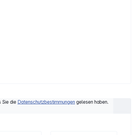
s Sie die
Datenschutzbestimmungen
gelesen haben.