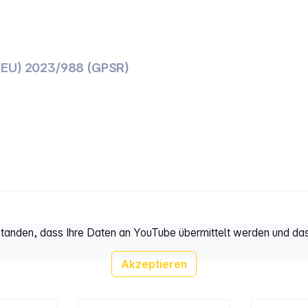
(EU) 2023/988 (GPSR)
rstanden, dass Ihre Daten an YouTube übermittelt werden und da
Akzeptieren