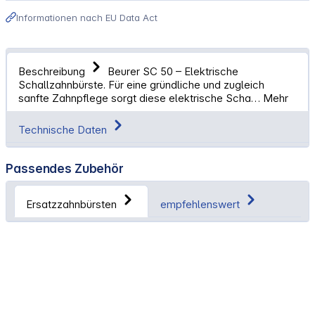
Informationen nach EU Data Act
Beschreibung
Beurer SC 50 – Elektrische
Schallzahnbürste. Für eine gründliche und zugleich
sanfte Zahnpflege sorgt diese elektrische Scha…
Mehr
Technische Daten
Passendes Zubehör
Ersatzzahnbürsten
empfehlenswert