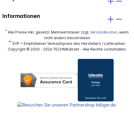
Informationen
*
Alle Preise inkl. gesetzl. Mehrwertsteuer zzgl.
Versandkosten
, wenn
nicht anders beschrieben
**
EVP = Empfohlener Verkaufspreis des Herstellers / Lieferanten.
Copyright © 2000 - 2026 TECHNIKdirekt - Alle Rechte vorbehalten.