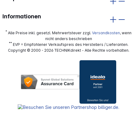
Informationen
*
Alle Preise inkl. gesetzl. Mehrwertsteuer zzgl.
Versandkosten
, wenn
nicht anders beschrieben
**
EVP = Empfohlener Verkaufspreis des Herstellers / Lieferanten.
Copyright © 2000 - 2026 TECHNIKdirekt - Alle Rechte vorbehalten.