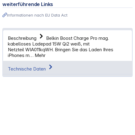
weiterführende Links
Informationen nach EU Data Act
Beschreibung
Belkin Boost Charge Pro mag.
kabelloses Ladepad 15W Qi2 weiß, mit
Netzteil WIA011kqWH. Bringen Sie das Laden Ihres
iPhones m…
Mehr
Technische Daten