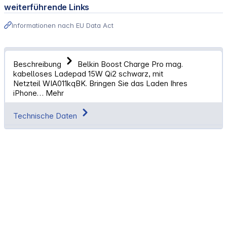
weiterführende Links
Informationen nach EU Data Act
Beschreibung
Belkin Boost Charge Pro mag.
kabelloses Ladepad 15W Qi2 schwarz, mit
Netzteil WIA011kqBK. Bringen Sie das Laden Ihres
iPhone…
Mehr
Technische Daten