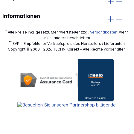
Informationen
*
Alle Preise inkl. gesetzl. Mehrwertsteuer zzgl.
Versandkosten
, wenn
nicht anders beschrieben
**
EVP = Empfohlener Verkaufspreis des Herstellers / Lieferanten.
Copyright © 2000 - 2026 TECHNIKdirekt - Alle Rechte vorbehalten.