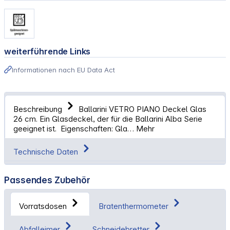
weiterführende Links
Informationen nach EU Data Act
Beschreibung
Ballarini VETRO PIANO Deckel Glas
26 cm. Ein Glasdeckel, der für die Ballarini Alba Serie
geeignet ist. Eigenschaften: Gla…
Mehr
Technische Daten
Passendes Zubehör
Vorratsdosen
Bratenthermometer
Abfalleimer
Schneidebretter