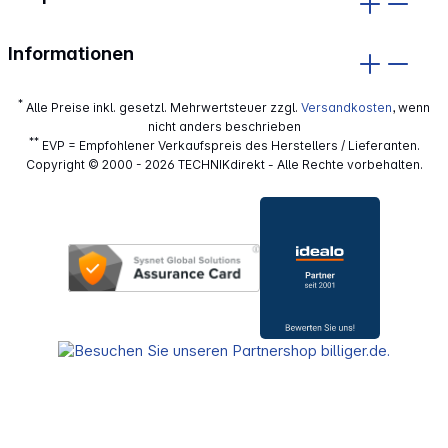
Informationen
*
Alle Preise inkl. gesetzl. Mehrwertsteuer zzgl.
Versandkosten
, wenn
nicht anders beschrieben
**
EVP = Empfohlener Verkaufspreis des Herstellers / Lieferanten.
Copyright © 2000 - 2026 TECHNIKdirekt - Alle Rechte vorbehalten.