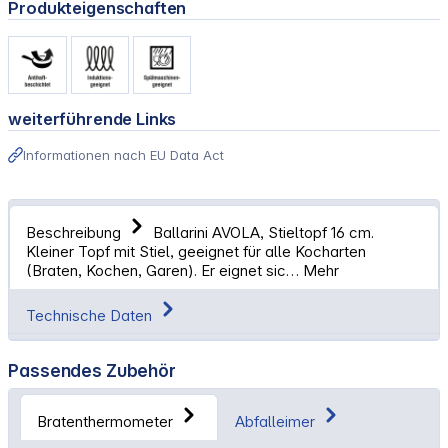
Produkteigenschaften
weiterführende Links
Informationen nach EU Data Act
Beschreibung
Ballarini AVOLA, Stieltopf 16 cm.
Kleiner Topf mit Stiel, geeignet für alle Kocharten
(Braten, Kochen, Garen). Er eignet sic…
Mehr
Technische Daten
Passendes Zubehör
Bratenthermometer
Abfalleimer