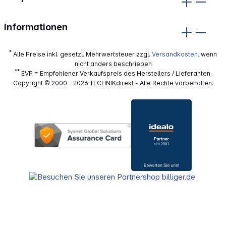
Informationen
*
Alle Preise inkl. gesetzl. Mehrwertsteuer zzgl.
Versandkosten
, wenn
nicht anders beschrieben
**
EVP = Empfohlener Verkaufspreis des Herstellers / Lieferanten.
Copyright © 2000 - 2026 TECHNIKdirekt - Alle Rechte vorbehalten.