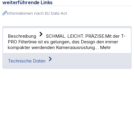
weiterführende Links
Informationen nach EU Data Act
Beschreibung
SCHMAL. LEICHT. PRÄZISE.Mit der T-
PRO Filterlinie ist es gelungen, das Design den immer
kompakter werdenden Kameraausrüstung…
Mehr
Technische Daten