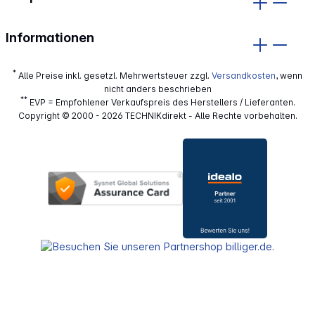
Informationen
*
Alle Preise inkl. gesetzl. Mehrwertsteuer zzgl.
Versandkosten
, wenn
nicht anders beschrieben
**
EVP = Empfohlener Verkaufspreis des Herstellers / Lieferanten.
Copyright © 2000 - 2026 TECHNIKdirekt - Alle Rechte vorbehalten.