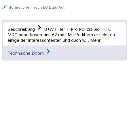
Informationen nach EU Data Act
Beschreibung
B+W Filter T-Pro Pol zirkular HTC
MRC nano Käsemann 62 mm. Mit Polfiltern erzielst du
einige der interessantesten und auch w…
Mehr
Technische Daten