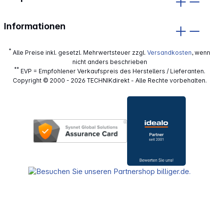
Informationen
*
Alle Preise inkl. gesetzl. Mehrwertsteuer zzgl.
Versandkosten
, wenn
nicht anders beschrieben
**
EVP = Empfohlener Verkaufspreis des Herstellers / Lieferanten.
Copyright © 2000 - 2026 TECHNIKdirekt - Alle Rechte vorbehalten.