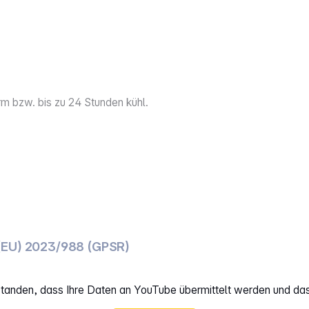
rm bzw. bis zu 24 Stunden kühl.
(EU) 2023/988 (GPSR)
rstanden, dass Ihre Daten an YouTube übermittelt werden und da