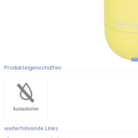
Produkteigenschaften
weiterführende Links