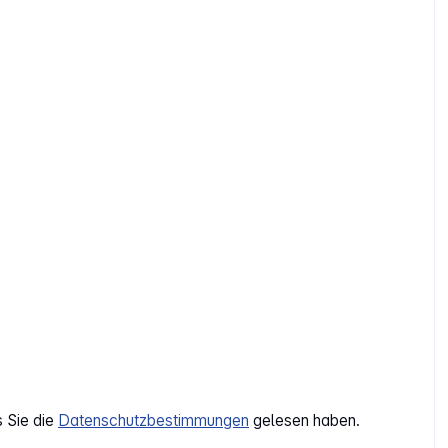
s Sie die
Datenschutzbestimmungen
gelesen haben.