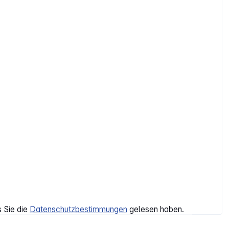
s Sie die
Datenschutzbestimmungen
gelesen haben.