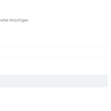
ttel hinzufügen