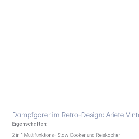
Dampfgarer im Retro-Design: Ariete Vin
Eigenschaften:
2 in 1 Multifunktions- Slow Cooker und Reiskocher