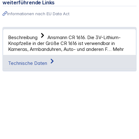
weiterführende Links
Informationen nach EU Data Act
Beschreibung
Ansmann CR 1616. Die 3V-Lithium-
Knopfzelle in der Größe CR 1616 ist verwendbar in
Kameras, Armbanduhren, Auto- und anderen F…
Mehr
Technische Daten