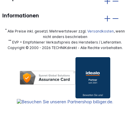
Informationen
*
Alle Preise inkl. gesetzl. Mehrwertsteuer zzgl.
Versandkosten
, wenn
nicht anders beschrieben
**
EVP = Empfohlener Verkaufspreis des Herstellers / Lieferanten.
Copyright © 2000 - 2026 TECHNIKdirekt - Alle Rechte vorbehalten.