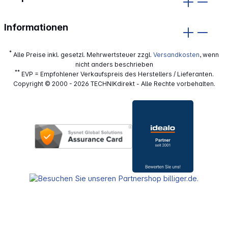
Informationen
*
Alle Preise inkl. gesetzl. Mehrwertsteuer zzgl.
Versandkosten
, wenn
nicht anders beschrieben
**
EVP = Empfohlener Verkaufspreis des Herstellers / Lieferanten.
Copyright © 2000 - 2026 TECHNIKdirekt - Alle Rechte vorbehalten.