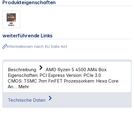
Produkteigenschaften
weiterführende Links
Informationen nach EU Data Act
Beschreibung
AMD Ryzen 5 4500 AM4 Box.
Eigenschaften: PCI Express Version: PCIe 3.0
CMOS: TSMC 7nm FinFET Prozessorkern: Hexa Core
An…
Mehr
Technische Daten