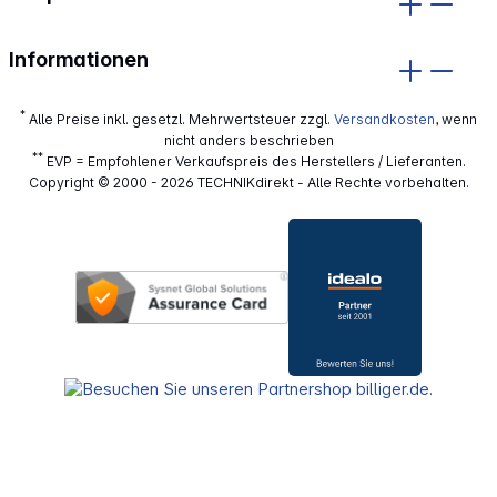
Informationen
*
Alle Preise inkl. gesetzl. Mehrwertsteuer zzgl.
Versandkosten
, wenn
nicht anders beschrieben
**
EVP = Empfohlener Verkaufspreis des Herstellers / Lieferanten.
Copyright © 2000 - 2026 TECHNIKdirekt - Alle Rechte vorbehalten.