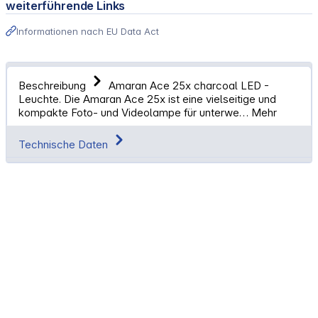
weiterführende Links
Informationen nach EU Data Act
Beschreibung
Amaran Ace 25x charcoal LED -
Leuchte. Die Amaran Ace 25x ist eine vielseitige und
kompakte Foto- und Videolampe für unterwe…
Mehr
Technische Daten