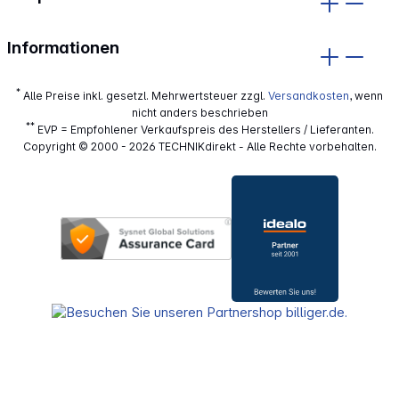
Informationen
*
Alle Preise inkl. gesetzl. Mehrwertsteuer zzgl.
Versandkosten
, wenn
nicht anders beschrieben
**
EVP = Empfohlener Verkaufspreis des Herstellers / Lieferanten.
Copyright © 2000 - 2026 TECHNIKdirekt - Alle Rechte vorbehalten.