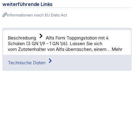
weiterführende Links
Informationen nach EU Data Act
Beschreibung
Alfa Forni Toppingstation mit 4
Schalen (3 GN 1/9 - 1 GN 1/6). Lassen Sie sich
vom Zutatenhalter von Alfa überraschen, einem…
Mehr
Technische Daten