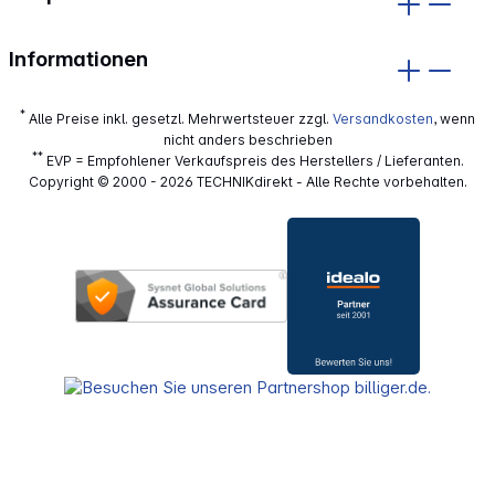
Informationen
*
Alle Preise inkl. gesetzl. Mehrwertsteuer zzgl.
Versandkosten
, wenn
nicht anders beschrieben
**
EVP = Empfohlener Verkaufspreis des Herstellers / Lieferanten.
Copyright © 2000 - 2026 TECHNIKdirekt - Alle Rechte vorbehalten.