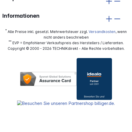
Informationen
*
Alle Preise inkl. gesetzl. Mehrwertsteuer zzgl.
Versandkosten
, wenn
nicht anders beschrieben
**
EVP = Empfohlener Verkaufspreis des Herstellers / Lieferanten.
Copyright © 2000 - 2026 TECHNIKdirekt - Alle Rechte vorbehalten.