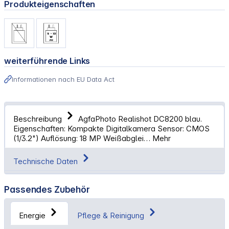
Produkteigenschaften
weiterführende Links
Informationen nach EU Data Act
Beschreibung
AgfaPhoto Realishot DC8200 blau.
Eigenschaften: Kompakte Digitalkamera Sensor: CMOS
(1/3.2") Auflösung: 18 MP Weißabglei…
Mehr
Technische Daten
Passendes Zubehör
Energie
Pflege & Reinigung