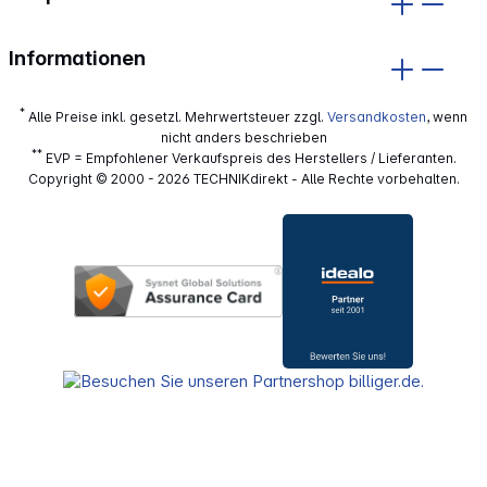
Informationen
*
Alle Preise inkl. gesetzl. Mehrwertsteuer zzgl.
Versandkosten
, wenn
nicht anders beschrieben
**
EVP = Empfohlener Verkaufspreis des Herstellers / Lieferanten.
Copyright © 2000 - 2026 TECHNIKdirekt - Alle Rechte vorbehalten.