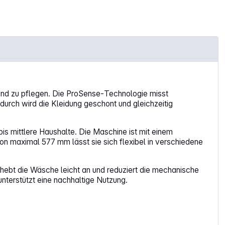
nd zu pflegen. Die ProSense‑Technologie misst
rch wird die Kleidung geschont und gleichzeitig
bis mittlere Haushalte. Die Maschine ist mit einem
on maximal 577 mm lässt sie sich flexibel in verschiedene
hebt die Wäsche leicht an und reduziert die mechanische
unterstützt eine nachhaltige Nutzung.