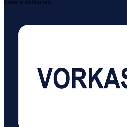
Unsere Zahlarten