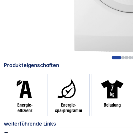
Produkteigenschaften
weiterführende Links