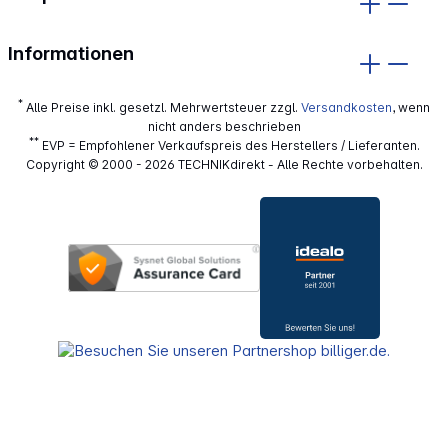
Informationen
*
Alle Preise inkl. gesetzl. Mehrwertsteuer zzgl.
Versandkosten
, wenn
nicht anders beschrieben
**
EVP = Empfohlener Verkaufspreis des Herstellers / Lieferanten.
Copyright © 2000 - 2026 TECHNIKdirekt - Alle Rechte vorbehalten.