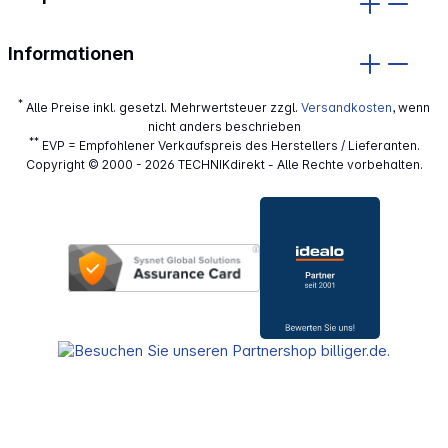
Informationen
*
Alle Preise inkl. gesetzl. Mehrwertsteuer zzgl.
Versandkosten
, wenn
nicht anders beschrieben
**
EVP = Empfohlener Verkaufspreis des Herstellers / Lieferanten.
Copyright © 2000 - 2026 TECHNIKdirekt - Alle Rechte vorbehalten.