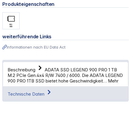
Produkteigenschaften
weiterführende Links
Informationen nach EU Data Act
Beschreibung
ADATA SSD LEGEND 900 PRO 1 TB
M.2 PCIe Gen.4x4 R/W 7400 / 6000. Die ADATA LEGEND
900 PRO 1TB SSD bietet hohe Geschwindigkeit…
Mehr
Technische Daten