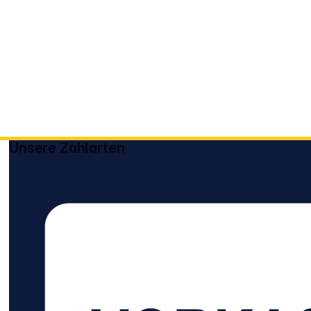
Unsere Zahlarten