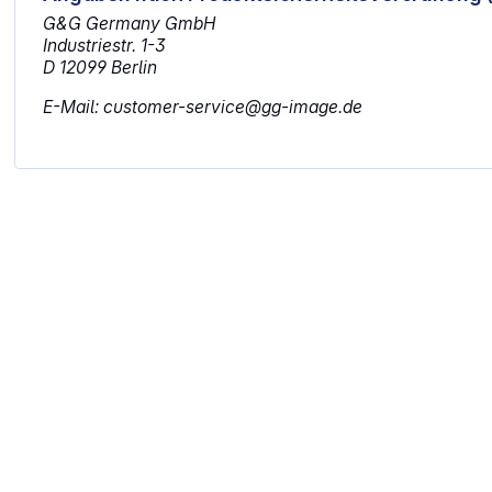
G&G Germany GmbH
Industriestr. 1-3
D 12099 Berlin
E-Mail: customer-service@gg-image.de