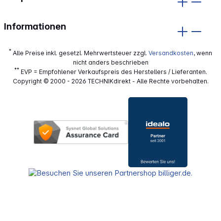
Informationen
*
Alle Preise inkl. gesetzl. Mehrwertsteuer zzgl.
Versandkosten
, wenn
nicht anders beschrieben
**
EVP = Empfohlener Verkaufspreis des Herstellers / Lieferanten.
Copyright © 2000 - 2026 TECHNIKdirekt - Alle Rechte vorbehalten.