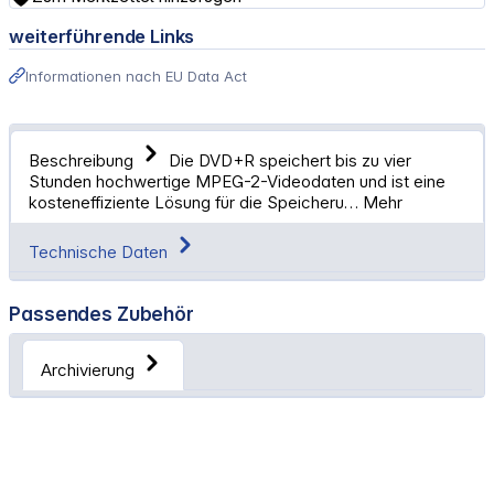
weiterführende Links
Informationen nach EU Data Act
Beschreibung
Die DVD+R speichert bis zu vier
Stunden hochwertige MPEG-2-Videodaten und ist eine
kosteneffiziente Lösung für die Speicheru…
Mehr
Technische Daten
Passendes Zubehör
Archivierung