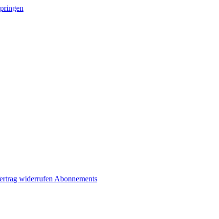
springen
ertrag widerrufen
Abonnements