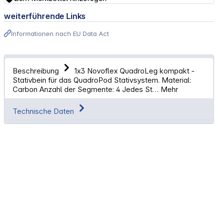
weiterführende Links
Informationen nach EU Data Act
Beschreibung
1x3 Novoflex QuadroLeg kompakt -
Stativbein für das QuadroPod Stativsystem. Material:
Carbon Anzahl der Segmente: 4 Jedes St…
Mehr
Technische Daten