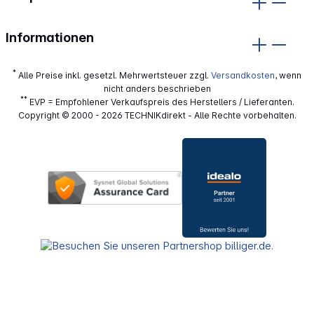
Informationen
*
Alle Preise inkl. gesetzl. Mehrwertsteuer zzgl.
Versandkosten
, wenn
nicht anders beschrieben
**
EVP = Empfohlener Verkaufspreis des Herstellers / Lieferanten.
Copyright © 2000 - 2026 TECHNIKdirekt - Alle Rechte vorbehalten.