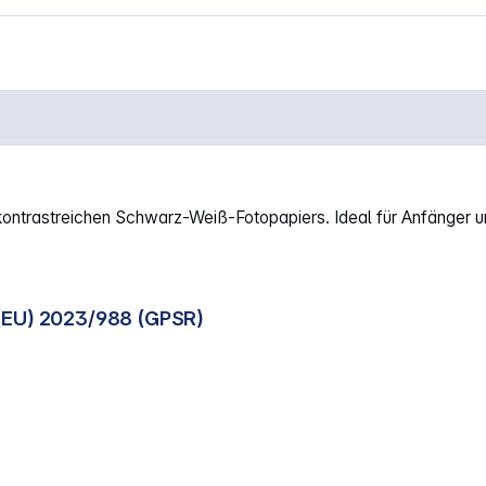
ntrastreichen Schwarz-Weiß-Fotopapiers. Ideal für Anfänger un
(EU) 2023/988 (GPSR)