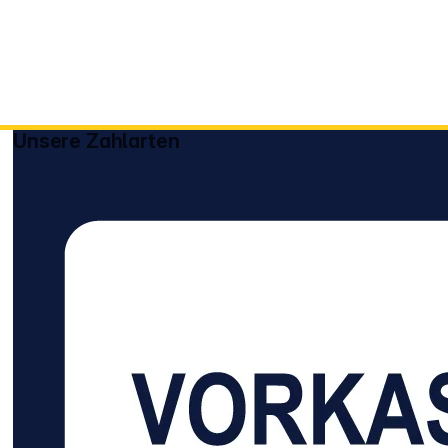
Unsere Zahlarten