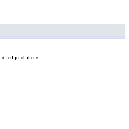
d Fortgeschrittene.