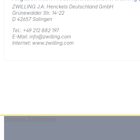
ZWILLING J.A. Henckels Deutschland GmbH
Grünewalder Str. 14-22
D 42657 Solingen
Tel.: +49 212 882 197
E-Mail: info@zwilling.com
Internet: www.zwilling.com
Unsere Zahlarten