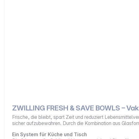
ZWILLING FRESH & SAVE BOWLS – Vaku
Frische, die bleibt, spart Zeit und reduziert Lebensmittelv
sicher aufzubewahren. Durch die Kombination aus Glasform
Ein System für Küche und Tisch