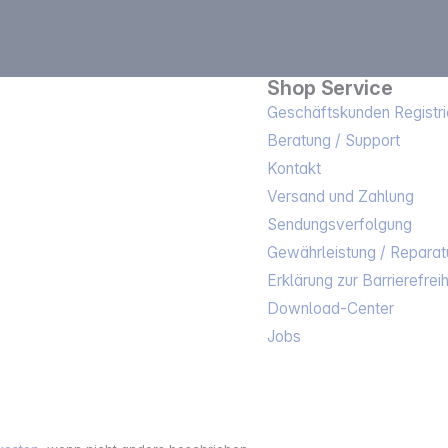
Shop Service
Geschäftskunden Registri
Beratung / Support
Kontakt
Versand und Zahlung
Sendungsverfolgung
Gewährleistung / Reparat
Erklärung zur Barrierefreih
Download-Center
Jobs