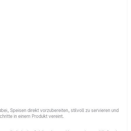
bei, Speisen direkt vorzubereiten, stilvoll zu servieren und
ritte in einem Produkt vereint.