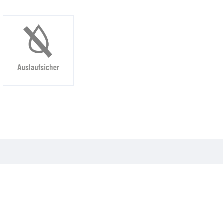
Kunststoff"