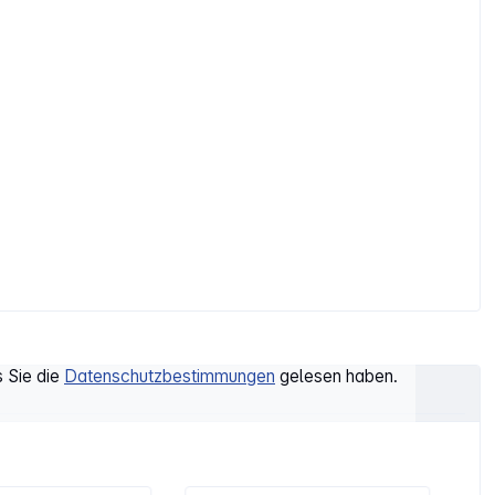
s Sie die
Datenschutzbestimmungen
gelesen haben.