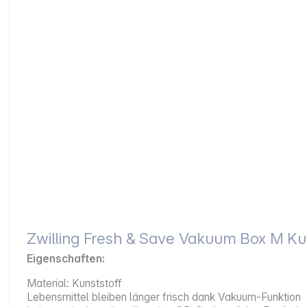
Zwilling Fresh & Save Vakuum Box M Kun
Eigenschaften:
Material: Kunststoff
Lebensmittel bleiben länger frisch dank Vakuum-Funktion