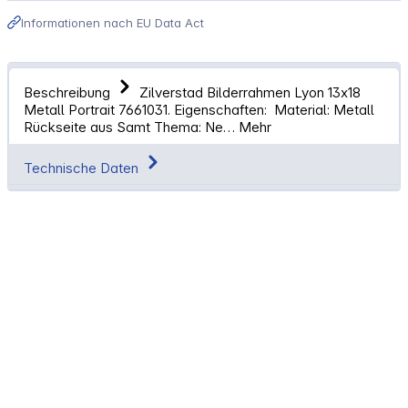
Informationen nach EU Data Act
Beschreibung
Zilverstad Bilderrahmen Lyon 13x18
Metall Portrait 7661031. Eigenschaften: Material: Metall
Rückseite aus Samt Thema: Ne…
Mehr
Technische Daten