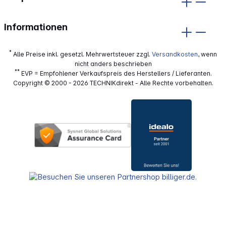
Informationen
*
Alle Preise inkl. gesetzl. Mehrwertsteuer zzgl.
Versandkosten
, wenn
nicht anders beschrieben
**
EVP = Empfohlener Verkaufspreis des Herstellers / Lieferanten.
Copyright © 2000 - 2026 TECHNIKdirekt - Alle Rechte vorbehalten.