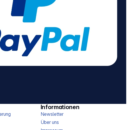
Informationen
erung
Newsletter
Über uns