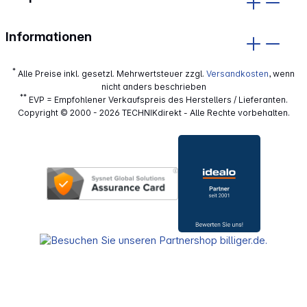
Informationen
*
Alle Preise inkl. gesetzl. Mehrwertsteuer zzgl.
Versandkosten
, wenn
nicht anders beschrieben
**
EVP = Empfohlener Verkaufspreis des Herstellers / Lieferanten.
Copyright © 2000 - 2026 TECHNIKdirekt - Alle Rechte vorbehalten.