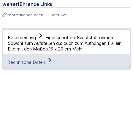
weiterführende Links
Informationen nach EU Data Act
Beschreibung
Eigenschaften: Kunststoffrahmen
Sowohl zum Aufstellen als auch zum Aufhängen Für ein
Bild mit den Maßen 15 x 20 cm
Mehr
Technische Daten