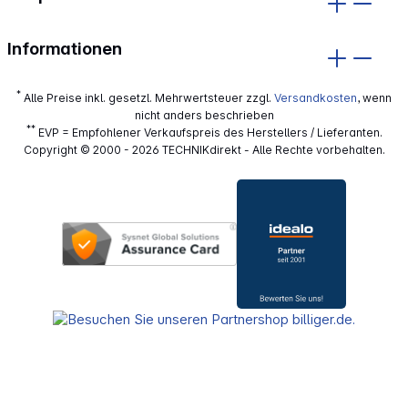
Informationen
*
Alle Preise inkl. gesetzl. Mehrwertsteuer zzgl.
Versandkosten
, wenn
nicht anders beschrieben
**
EVP = Empfohlener Verkaufspreis des Herstellers / Lieferanten.
Copyright © 2000 - 2026 TECHNIKdirekt - Alle Rechte vorbehalten.