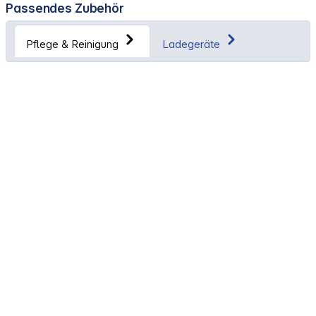
Passendes Zubehör
Pflege & Reinigung
Ladegeräte