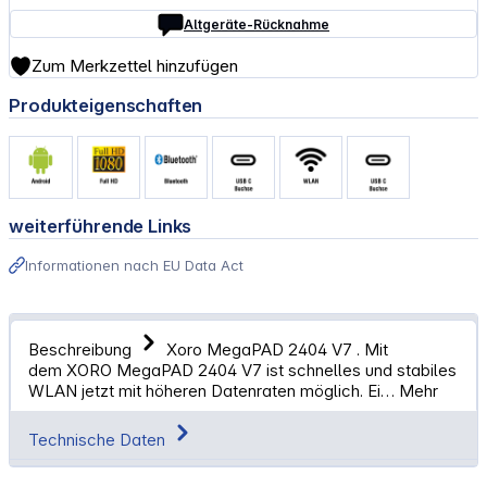
Altgeräte-Rücknahme
Zum Merkzettel hinzufügen
Produkteigenschaften
weiterführende Links
Informationen nach EU Data Act
Beschreibung
Xoro MegaPAD 2404 V7 . Mit
dem XORO MegaPAD 2404 V7 ist schnelles und stabiles
WLAN jetzt mit höheren Datenraten möglich. Ei…
Mehr
Technische Daten