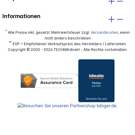
Informationen
*
Alle Preise inkl. gesetzl. Mehrwertsteuer zzgl.
Versandkosten
, wenn
nicht anders beschrieben
**
EVP = Empfohlener Verkaufspreis des Herstellers / Lieferanten.
Copyright © 2000 - 2026 TECHNIKdirekt - Alle Rechte vorbehalten.