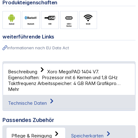
Produkteigenschaften
weiterführende Links
Informationen nach EU Data Act
Beschreibung
Xoro MegaPAD 1404 V7.
Eigenschaften: Prozessor mit 6 Kernen und 1,8 GHz
Taktfrequenz Arbeitsspeicher: 4 GB RAM Grafikpro…
Mehr
Technische Daten
Passendes Zubehör
Pflege & Reinigung
Speicherkarten