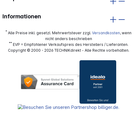
Informationen
*
Alle Preise inkl. gesetzl. Mehrwertsteuer zzgl.
Versandkosten
, wenn
nicht anders beschrieben
**
EVP = Empfohlener Verkaufspreis des Herstellers / Lieferanten.
Copyright © 2000 - 2026 TECHNIKdirekt - Alle Rechte vorbehalten.