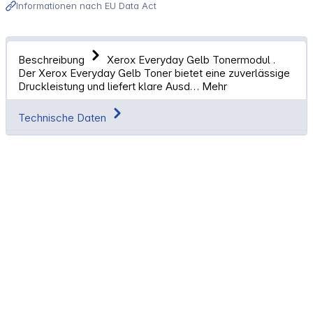
Informationen nach EU Data Act
Beschreibung
Xerox Everyday Gelb Tonermodul .
Der Xerox Everyday Gelb Toner bietet eine zuverlässige
Druckleistung und liefert klare Ausd…
Mehr
Technische Daten