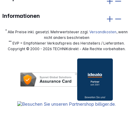
Informationen
*
Alle Preise inkl. gesetzl. Mehrwertsteuer zzgl.
Versandkosten
, wenn
nicht anders beschrieben
**
EVP = Empfohlener Verkaufspreis des Herstellers / Lieferanten.
Copyright © 2000 - 2026 TECHNIKdirekt - Alle Rechte vorbehalten.