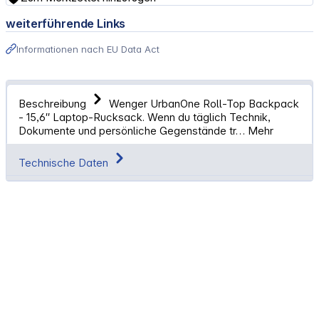
weiterführende Links
Informationen nach EU Data Act
Beschreibung
Wenger UrbanOne Roll-Top Backpack
- 15,6″ Laptop-Rucksack. Wenn du täglich Technik,
Dokumente und persönliche Gegenstände tr…
Mehr
Technische Daten