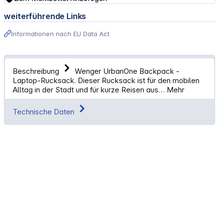
weiterführende Links
Informationen nach EU Data Act
Beschreibung
Wenger UrbanOne Backpack -
Laptop-Rucksack. Dieser Rucksack ist für den mobilen
Alltag in der Stadt und für kurze Reisen aus…
Mehr
Technische Daten