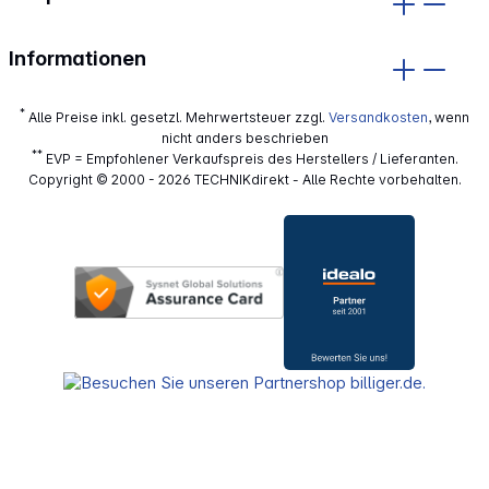
Informationen
*
Alle Preise inkl. gesetzl. Mehrwertsteuer zzgl.
Versandkosten
, wenn
nicht anders beschrieben
**
EVP = Empfohlener Verkaufspreis des Herstellers / Lieferanten.
Copyright © 2000 - 2026 TECHNIKdirekt - Alle Rechte vorbehalten.