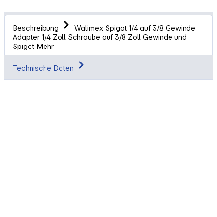
Beschreibung
Walimex Spigot 1/4 auf 3/8 Gewinde
Adapter 1/4 Zoll Schraube auf 3/8 Zoll Gewinde und
Spigot
Mehr
Technische Daten