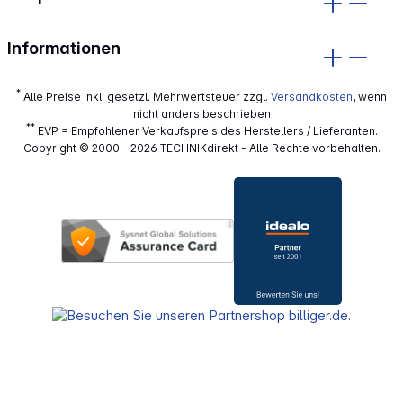
Informationen
*
Alle Preise inkl. gesetzl. Mehrwertsteuer zzgl.
Versandkosten
, wenn
nicht anders beschrieben
**
EVP = Empfohlener Verkaufspreis des Herstellers / Lieferanten.
Copyright © 2000 - 2026 TECHNIKdirekt - Alle Rechte vorbehalten.