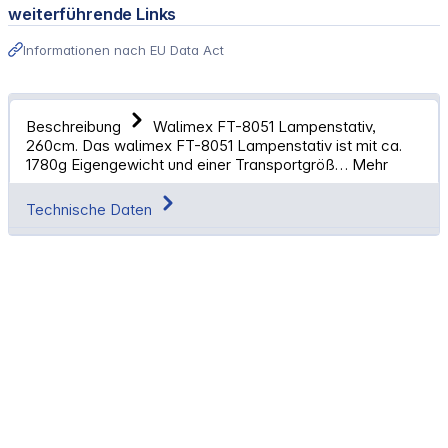
weiterführende Links
Informationen nach EU Data Act
Beschreibung
Walimex FT-8051 Lampenstativ,
260cm. Das walimex FT-8051 Lampenstativ ist mit ca.
1780g Eigengewicht und einer Transportgröß…
Mehr
Technische Daten