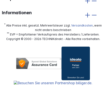
Informationen
*
Alle Preise inkl. gesetzl. Mehrwertsteuer zzgl.
Versandkosten
, wenn
nicht anders beschrieben
**
EVP = Empfohlener Verkaufspreis des Herstellers / Lieferanten.
Copyright © 2000 - 2026 TECHNIKdirekt - Alle Rechte vorbehalten.