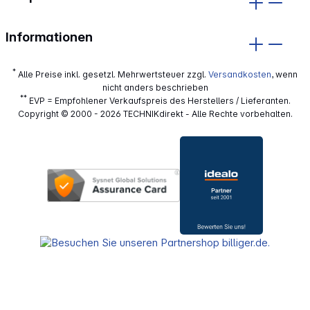
Informationen
*
Alle Preise inkl. gesetzl. Mehrwertsteuer zzgl.
Versandkosten
, wenn
nicht anders beschrieben
**
EVP = Empfohlener Verkaufspreis des Herstellers / Lieferanten.
Copyright © 2000 - 2026 TECHNIKdirekt - Alle Rechte vorbehalten.