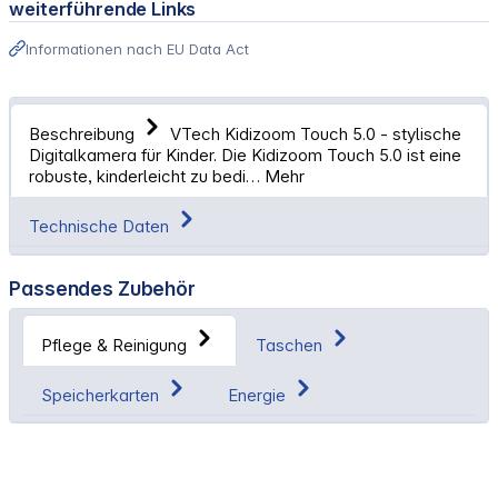
weiterführende Links
Informationen nach EU Data Act
Beschreibung
VTech Kidizoom Touch 5.0 - stylische
Digitalkamera für Kinder. Die Kidizoom Touch 5.0 ist eine
robuste, kinderleicht zu bedi…
Mehr
Technische Daten
Passendes Zubehör
Pflege & Reinigung
Taschen
Speicherkarten
Energie