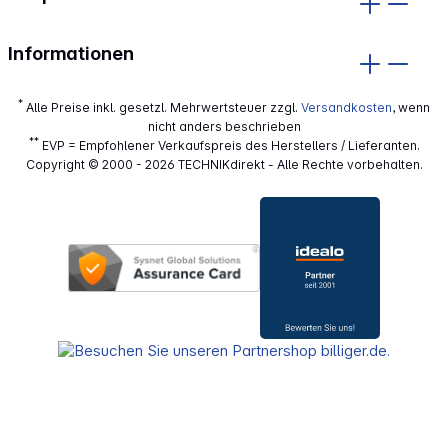
Informationen
*
Alle Preise inkl. gesetzl. Mehrwertsteuer zzgl.
Versandkosten
, wenn
nicht anders beschrieben
**
EVP = Empfohlener Verkaufspreis des Herstellers / Lieferanten.
Copyright © 2000 - 2026 TECHNIKdirekt - Alle Rechte vorbehalten.