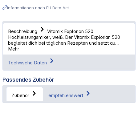
Informationen nach EU Data Act
Beschreibung
Vitamix Explorian 520
Hochleistungsmixer, weiß. Der Vitamix Explorian 520
begleitet dich bei täglichen Rezepten und setzt au…
Mehr
Technische Daten
Passendes Zubehör
Zubehör
empfehlenswert