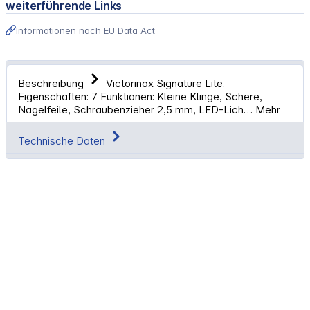
weiterführende Links
Informationen nach EU Data Act
Beschreibung
Victorinox Signature Lite.
Eigenschaften: 7 Funktionen: Kleine Klinge, Schere,
Nagelfeile, Schraubenzieher 2,5 mm, LED-Lich…
Mehr
Technische Daten