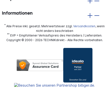
Informationen
*
Alle Preise inkl. gesetzl. Mehrwertsteuer zzgl.
Versandkosten
, wenn
nicht anders beschrieben
**
EVP = Empfohlener Verkaufspreis des Herstellers / Lieferanten.
Copyright © 2000 - 2026 TECHNIKdirekt - Alle Rechte vorbehalten.