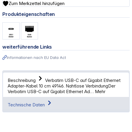
Zum Merkzettel hinzufügen
Produkteigenschaften
weiterführende Links
Informationen nach EU Data Act
Beschreibung
Verbatim USB-C auf Gigabit Ethernet
Adapter-Kabel 10 cm 49146. Nahtlose VerbindungDer
Verbatim USB-C auf Gigabit Ethernet Ad…
Mehr
Technische Daten