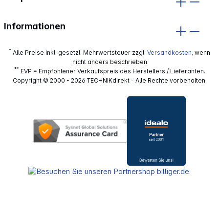
Informationen
*
Alle Preise inkl. gesetzl. Mehrwertsteuer zzgl.
Versandkosten
, wenn
nicht anders beschrieben
**
EVP = Empfohlener Verkaufspreis des Herstellers / Lieferanten.
Copyright © 2000 - 2026 TECHNIKdirekt - Alle Rechte vorbehalten.