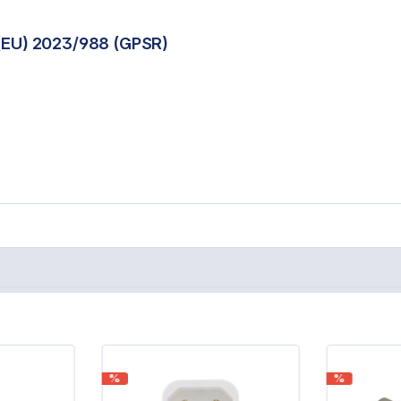
(EU) 2023/988 (GPSR)
%
%