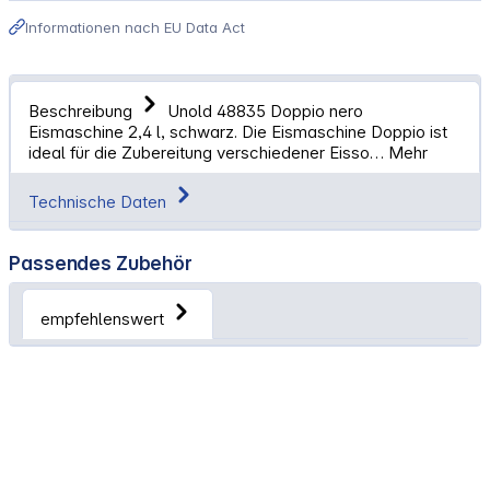
Informationen nach EU Data Act
Beschreibung
Unold 48835 Doppio nero
Eismaschine 2,4 l, schwarz. Die Eismaschine Doppio ist
ideal für die Zubereitung verschiedener Eisso…
Mehr
Technische Daten
Passendes Zubehör
empfehlenswert