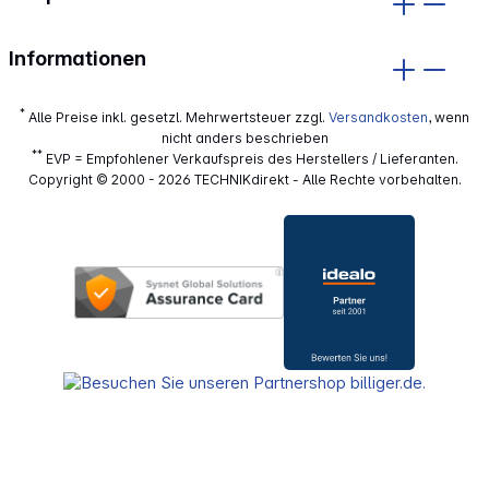
Informationen
*
Alle Preise inkl. gesetzl. Mehrwertsteuer zzgl.
Versandkosten
, wenn
nicht anders beschrieben
**
EVP = Empfohlener Verkaufspreis des Herstellers / Lieferanten.
Copyright © 2000 - 2026 TECHNIKdirekt - Alle Rechte vorbehalten.