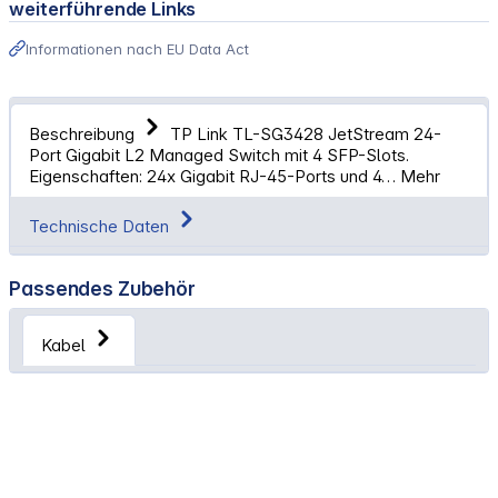
weiterführende Links
Informationen nach EU Data Act
Beschreibung
TP Link TL-SG3428 JetStream 24-
Port Gigabit L2 Managed Switch mit 4 SFP-Slots.
Eigenschaften: 24x Gigabit RJ-45-Ports und 4…
Mehr
Technische Daten
Passendes Zubehör
Kabel