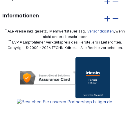
Informationen
*
Alle Preise inkl. gesetzl. Mehrwertsteuer zzgl.
Versandkosten
, wenn
nicht anders beschrieben
**
EVP = Empfohlener Verkaufspreis des Herstellers / Lieferanten.
Copyright © 2000 - 2026 TECHNIKdirekt - Alle Rechte vorbehalten.